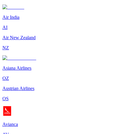
Air India
AI
Air New Zealand
NZ
Asiana Airlines
OZ
Austrian Airlines
OS
Avianca