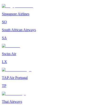
Singapore Airlines
SQ
South African Airways
SA
Swiss Air
LX
TAP Air Portugal
TP
Thai Airways