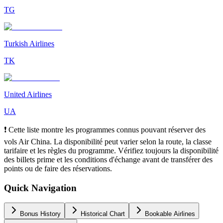
TG
Turkish Airlines
TK
United Airlines
UA
❗ Cette liste montre les programmes connus pouvant réserver des
vols Air China. La disponibilité peut varier selon la route, la classe
tarifaire et les règles du programme. Vérifiez toujours la disponibilité
des billets prime et les conditions d'échange avant de transférer des
points ou de faire des réservations.
Quick Navigation
Bonus History
Historical Chart
Bookable Airlines