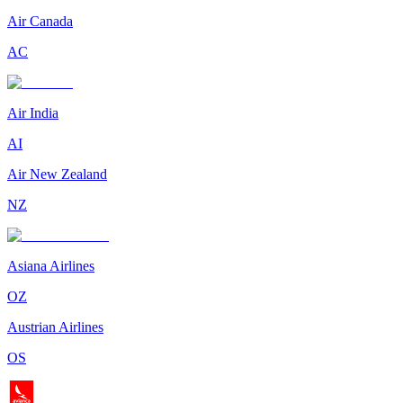
Air Canada
AC
Air India
AI
Air New Zealand
NZ
Asiana Airlines
OZ
Austrian Airlines
OS