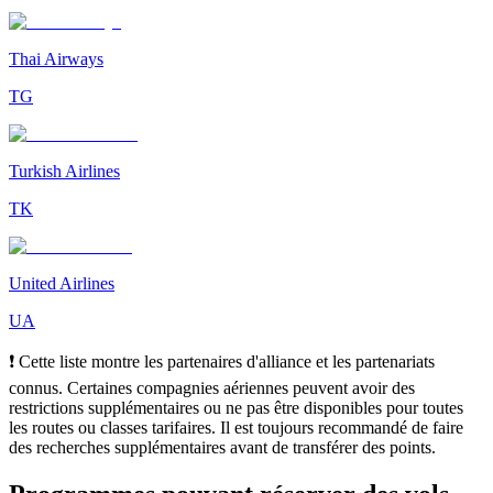
Thai Airways
TG
Turkish Airlines
TK
United Airlines
UA
❗ Cette liste montre les partenaires d'alliance et les partenariats
connus. Certaines compagnies aériennes peuvent avoir des
restrictions supplémentaires ou ne pas être disponibles pour toutes
les routes ou classes tarifaires. Il est toujours recommandé de faire
des recherches supplémentaires avant de transférer des points.