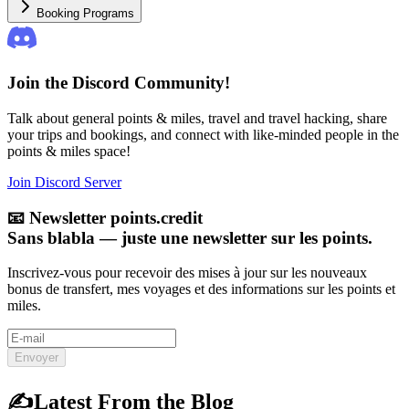
Booking Programs
Join the Discord Community!
Talk about general points & miles, travel and travel hacking, share
your trips and bookings, and connect with like-minded people in the
points & miles space!
Join Discord Server
📧
Newsletter points.credit
Sans blabla — juste une newsletter sur les points.
Inscrivez-vous pour recevoir des mises à jour sur les nouveaux
bonus de transfert, mes voyages et des informations sur les points et
miles.
Envoyer
✍️
Latest From the Blog