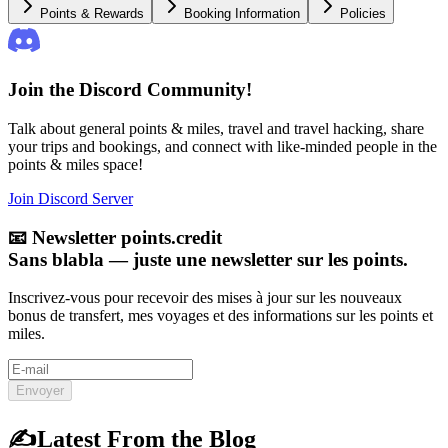
Points & Rewards
Booking Information
Policies
Join the Discord Community!
Talk about general points & miles, travel and travel hacking, share
your trips and bookings, and connect with like-minded people in the
points & miles space!
Join Discord Server
📧
Newsletter points.credit
Sans blabla — juste une newsletter sur les points.
Inscrivez-vous pour recevoir des mises à jour sur les nouveaux
bonus de transfert, mes voyages et des informations sur les points et
miles.
Envoyer
✍️
Latest From the Blog