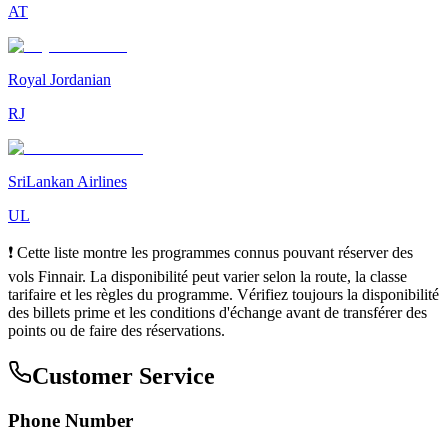
AT
Royal Jordanian
RJ
SriLankan Airlines
UL
❗ Cette liste montre les programmes connus pouvant réserver des
vols Finnair. La disponibilité peut varier selon la route, la classe
tarifaire et les règles du programme. Vérifiez toujours la disponibilité
des billets prime et les conditions d'échange avant de transférer des
points ou de faire des réservations.
Customer Service
Phone Number