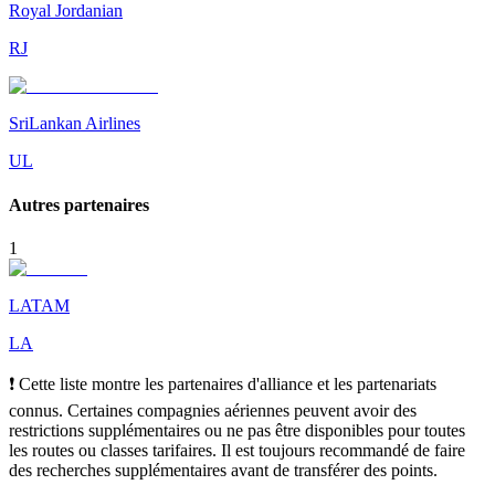
Royal Jordanian
RJ
SriLankan Airlines
UL
Autres partenaires
1
LATAM
LA
❗ Cette liste montre les partenaires d'alliance et les partenariats
connus. Certaines compagnies aériennes peuvent avoir des
restrictions supplémentaires ou ne pas être disponibles pour toutes
les routes ou classes tarifaires. Il est toujours recommandé de faire
des recherches supplémentaires avant de transférer des points.