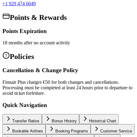
+1 929 474 6049
Points & Rewards
Points Expiration
18 months after no account activity
Policies
Cancellation & Change Policy
Finnair Plus charges €50 for both changes and cancellations.
Processing must be completed at least 24 hours prior to departure to
avoid ticket forfeiture.
Quick Navigation
Transfer Ratios
Bonus History
Historical Chart
Bookable Airlines
Booking Programs
Customer Service