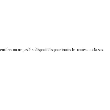
entaires ou ne pas être disponibles pour toutes les routes ou classes