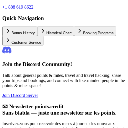
+1 888 619 8622
Quick Navigation
Bonus History
Historical Chart
Booking Programs
Customer Service
Join the Discord Community!
Talk about general points & miles, travel and travel hacking, share
your trips and bookings, and connect with like-minded people in the
points & miles space!
Join Discord Server
📧
Newsletter points.credit
Sans blabla — juste une newsletter sur les points.
Inscrivez-vous pour recevoir des mises à jour sur les nouveaux