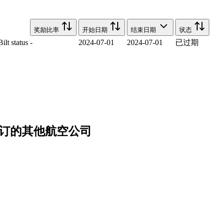
奖励比率
开始日期
结束日期
状态
lt status
-
2024-07-01
2024-07-01
已过期
Plan预订的其他航空公司