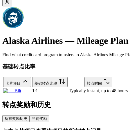
Alaska Airlines
—
Mileage Plan
Find what credit card program transfers to
Alaska Airlines
Mileage Pl
基础转点比率
卡片项目
基础转点比率
转点时间
Bilt
1:1
Typically instant, up to 48 hours
转点奖励和历史
所有奖励历史
当前奖励