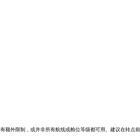
能有额外限制，或并非所有航线或舱位等级都可用。建议在转点