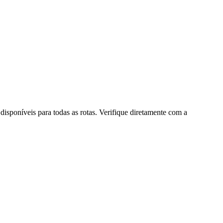
disponíveis para todas as rotas. Verifique diretamente com a