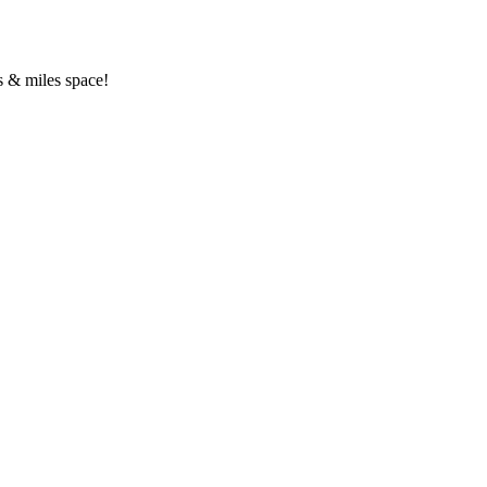
s & miles space!