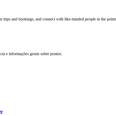
our trips and bookings, and connect with like-minded people in the point
cia e informações gerais sobre pontos.
er