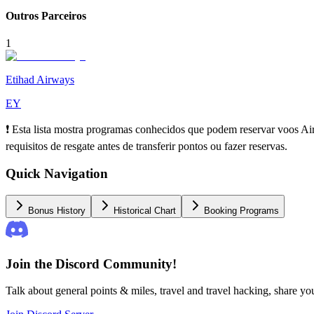
Outros Parceiros
1
Etihad Airways
EY
❗ Esta lista mostra programas conhecidos que podem reservar voos Air 
requisitos de resgate antes de transferir pontos ou fazer reservas.
Quick Navigation
Bonus History
Historical Chart
Booking Programs
Join the Discord Community!
Talk about general points & miles, travel and travel hacking, share y