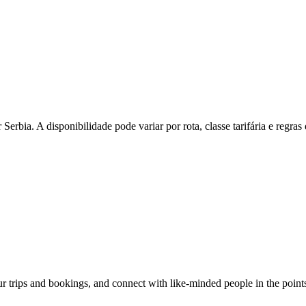
Serbia. A disponibilidade pode variar por rota, classe tarifária e regra
our trips and bookings, and connect with like-minded people in the point