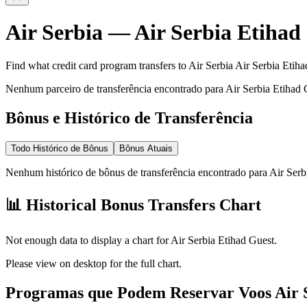
Air Serbia
—
Air Serbia Etihad
Find what credit card program transfers to
Air Serbia
Air Serbia Etih
Nenhum parceiro de transferência encontrado para Air Serbia Etihad 
Bônus e Histórico de Transferência
Todo Histórico de Bônus
Bônus Atuais
Nenhum histórico de bônus de transferência encontrado para Air Serb
📊 Historical Bonus Transfers Chart
Not enough data to display a chart for
Air Serbia Etihad Guest
.
Please view on desktop for the full chart.
Programas que Podem Reservar Voos Air 