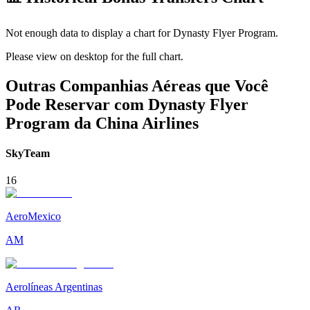
Not enough data to display a chart for
Dynasty Flyer Program
.
Please view on desktop for the full chart.
Outras Companhias Aéreas que Você
Pode Reservar com Dynasty Flyer
Program da China Airlines
SkyTeam
16
AeroMexico
AM
Aerolíneas Argentinas