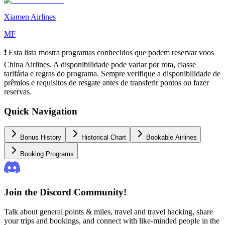
Xiamen Airlines
MF
❗ Esta lista mostra programas conhecidos que podem reservar voos
China Airlines. A disponibilidade pode variar por rota, classe
tarifária e regras do programa. Sempre verifique a disponibilidade de
prêmios e requisitos de resgate antes de transferir pontos ou fazer
reservas.
Quick Navigation
Bonus History
Historical Chart
Bookable Airlines
Booking Programs
Join the Discord Community!
Talk about general points & miles, travel and travel hacking, share
your trips and bookings, and connect with like-minded people in the