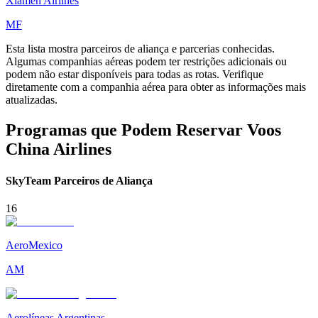
Xiamen Airlines
MF
Esta lista mostra parceiros de aliança e parcerias conhecidas.
Algumas companhias aéreas podem ter restrições adicionais ou
podem não estar disponíveis para todas as rotas. Verifique
diretamente com a companhia aérea para obter as informações mais
atualizadas.
Programas que Podem Reservar Voos
China Airlines
SkyTeam Parceiros de Aliança
16
AeroMexico
AM
Aerolíneas Argentinas